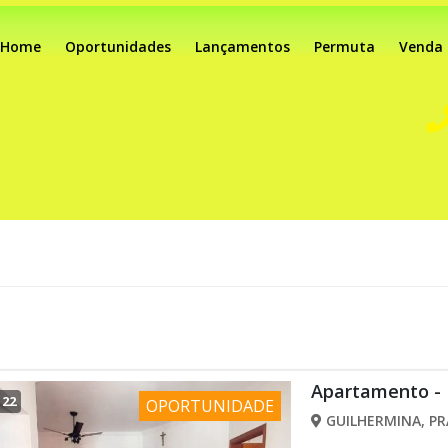
Home
Oportunidades
Lançamentos
Permuta
Venda
Apartamento - 
/
22
OPORTUNIDADE
GUILHERMINA, PR