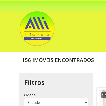
156 IMÓVEIS ENCONTRADOS
Filtros
Cidade
1