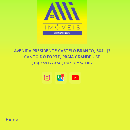
AVENIDA PRESIDENTE CASTELO BRANCO, 384 LJ3
CANTO DO FORTE, PRAIA GRANDE - SP
(13) 3591-2974 (13) 98155-0007
Home