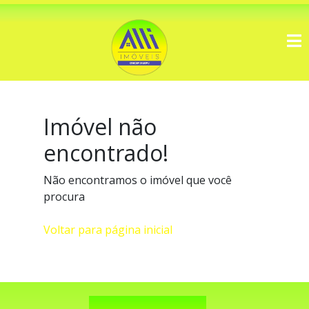
Imóvel não
encontrado!
Não encontramos o imóvel que você
procura
Voltar para página inicial