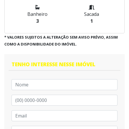
Banheiro
Sacada
3
1
* VALORES SUJEITOS A ALTERAÇÃO SEM AVISO PRÉVIO, ASSIM
COMO A DISPONIBILIDADE DO IMÓVEL.
TENHO INTERESSE NESSE IMÓVEL