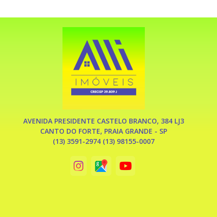
AVENIDA PRESIDENTE CASTELO BRANCO, 384 LJ3
CANTO DO FORTE, PRAIA GRANDE - SP
(13) 3591-2974 (13) 98155-0007