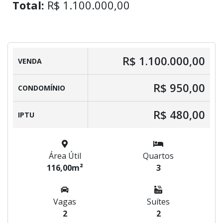
Total:
R$ 1.100.000,00
R$ 1.100.000,00
VENDA
R$ 950,00
CONDOMÍNIO
R$ 480,00
IPTU
Área Útil
Quartos
116,00m²
3
Vagas
Suítes
2
2