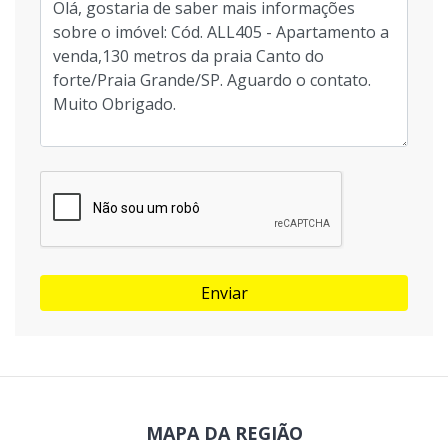
Enviar
MAPA DA REGIÃO