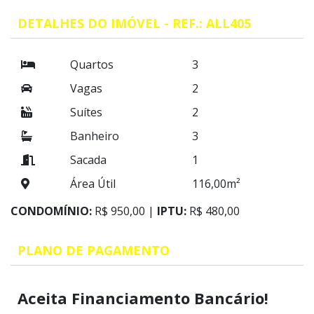
DETALHES DO IMÓVEL - REF.: ALL405
Quartos
3
Vagas
2
Suítes
2
Banheiro
3
Sacada
1
Área Útil
116,00m²
CONDOMÍNIO:
R$ 950,00 |
IPTU:
R$ 480,00
PLANO DE PAGAMENTO
Aceita Financiamento Bancário!