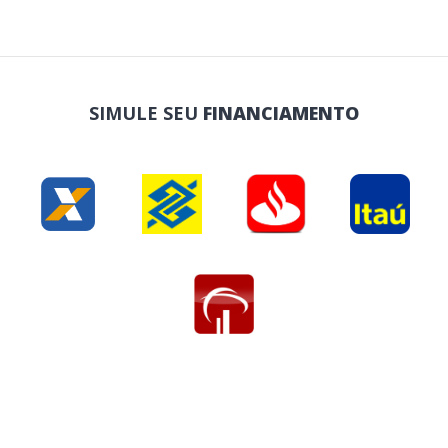
SIMULE SEU
FINANCIAMENTO