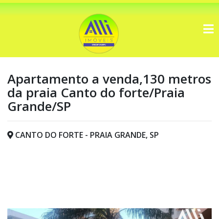
Apartamento a venda,130 metros
da praia Canto do forte/Praia
Grande/SP
CANTO DO FORTE - PRAIA GRANDE, SP