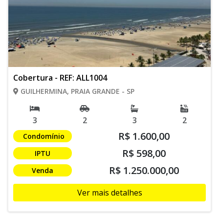
Cobertura - REF: ALL1004
GUILHERMINA, PRAIA GRANDE - SP
3
2
3
2
R$ 1.600,00
Condomínio
R$ 598,00
IPTU
R$ 1.250.000,00
Venda
Ver mais detalhes