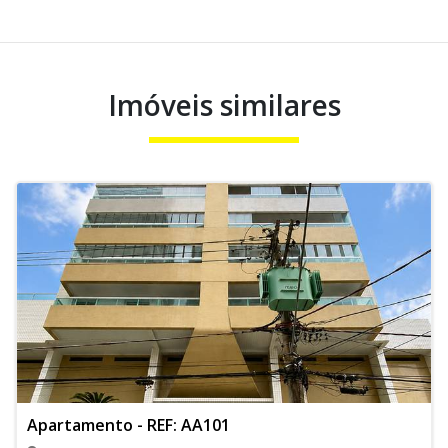
Imóveis similares
Apartamento - REF: AA101