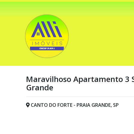
Maravilhoso Apartamento 3 Su
Grande
CANTO DO FORTE - PRAIA GRANDE, SP