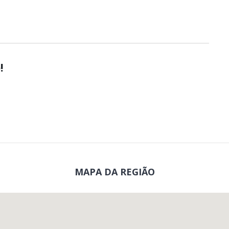
!
MAPA DA REGIÃO