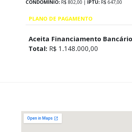
CONDOMÍNIO:
R$ 802,00 |
IPTU:
R$ 647,00
PLANO DE PAGAMENTO
Aceita Financiamento Bancário
Total:
R$ 1.148.000,00