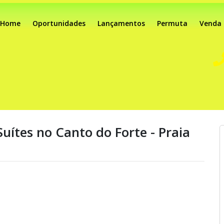
Home
Oportunidades
Lançamentos
Permuta
Venda
ítes no Canto do Forte - Praia