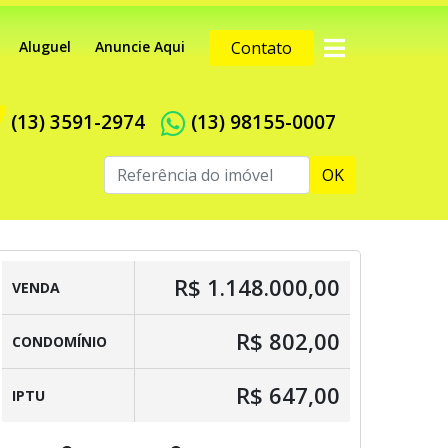
Aluguel
Anuncie Aqui
Contato
(13) 3591-2974
(13) 98155-0007
OK
R$ 1.148.000,00
VENDA
R$ 802,00
CONDOMÍNIO
R$ 647,00
IPTU