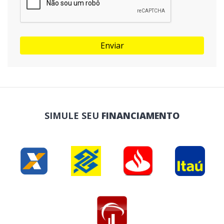
Enviar
SIMULE SEU
FINANCIAMENTO