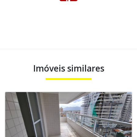
Imóveis similares