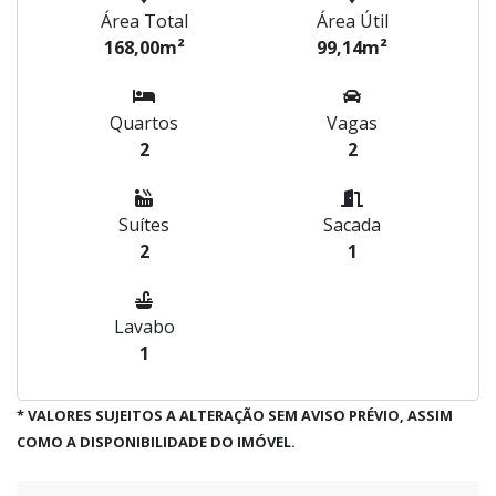
Área Total
Área Útil
168,00m²
99,14m²
Quartos
Vagas
2
2
Suítes
Sacada
2
1
Lavabo
1
* VALORES SUJEITOS A ALTERAÇÃO SEM AVISO PRÉVIO, ASSIM
COMO A DISPONIBILIDADE DO IMÓVEL.