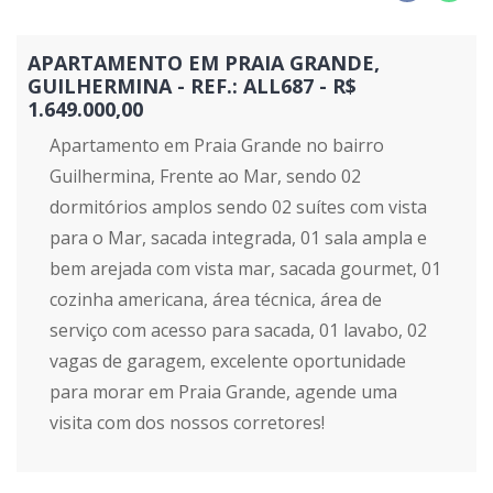
APARTAMENTO EM PRAIA GRANDE,
GUILHERMINA - REF.: ALL687 - R$
1.649.000,00
Apartamento em Praia Grande no bairro
Guilhermina, Frente ao Mar, sendo 02
dormitórios amplos sendo 02 suítes com vista
para o Mar, sacada integrada, 01 sala ampla e
bem arejada com vista mar, sacada gourmet, 01
cozinha americana, área técnica, área de
serviço com acesso para sacada, 01 lavabo, 02
vagas de garagem, excelente oportunidade
para morar em Praia Grande, agende uma
visita com dos nossos corretores!