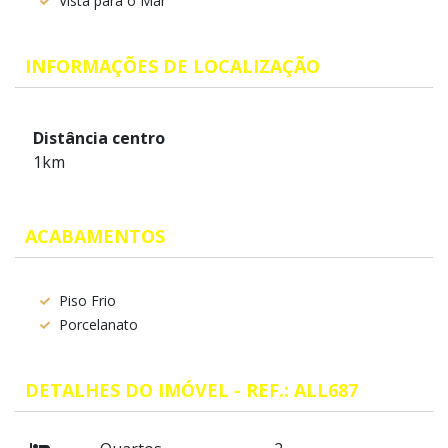
Vista para o Mar
INFORMAÇÕES DE LOCALIZAÇÃO
Distância centro
1km
ACABAMENTOS
Piso Frio
Porcelanato
DETALHES DO IMÓVEL - REF.: ALL687