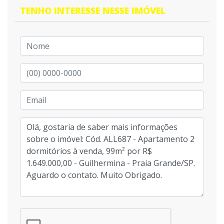
TENHO INTERESSE NESSE IMÓVEL