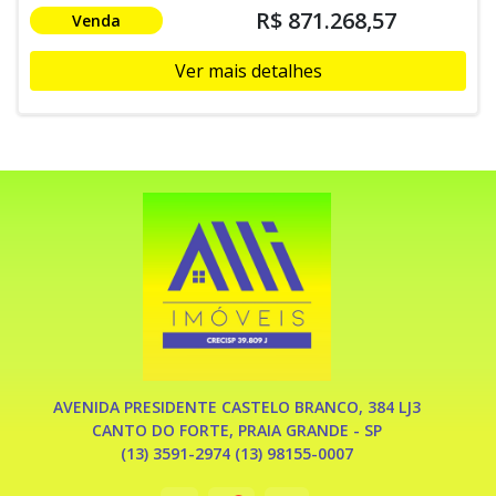
R$ 871.268,57
Venda
Ver mais detalhes
AVENIDA PRESIDENTE CASTELO BRANCO, 384 LJ3
CANTO DO FORTE, PRAIA GRANDE - SP
(13) 3591-2974 (13) 98155-0007