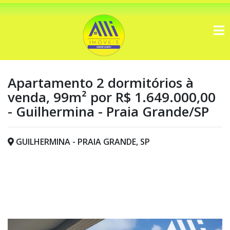
Apartamento 2 dormitórios à
venda, 99m² por R$ 1.649.000,00
- Guilhermina - Praia Grande/SP
GUILHERMINA - PRAIA GRANDE, SP