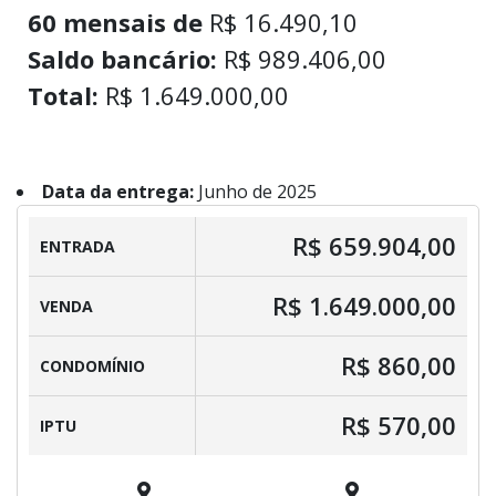
60 mensais de
R$ 16.490,10
Saldo bancário:
R$ 989.406,00
Total:
R$ 1.649.000,00
Data da entrega:
Junho de 2025
R$ 659.904,00
ENTRADA
R$ 1.649.000,00
VENDA
R$ 860,00
CONDOMÍNIO
R$ 570,00
IPTU