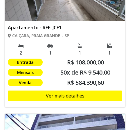
Apartamento - REF: JCE1
CAIÇARA, PRAIA GRANDE - SP
2
1
1
1
R$ 108.000,00
Entrada
50x de R$ 9.540,00
Mensais
R$ 584.390,60
Venda
Ver mais detalhes