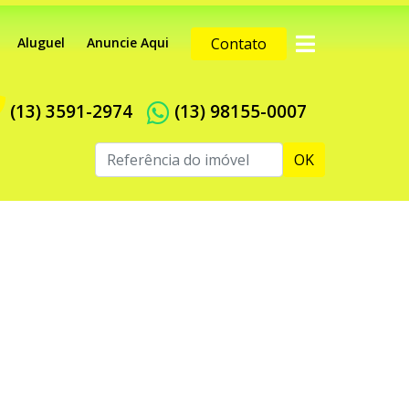
Aluguel
Anuncie Aqui
Contato
(13) 3591-2974
(13) 98155-0007
OK