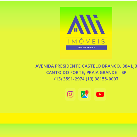
AVENIDA PRESIDENTE CASTELO BRANCO, 384 LJ3
CANTO DO FORTE, PRAIA GRANDE - SP
(13) 3591-2974 (13) 98155-0007