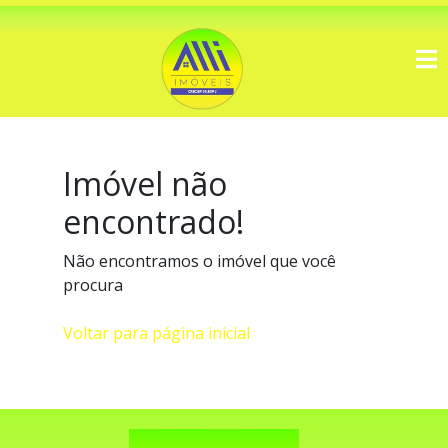
Imóvel não
encontrado!
Não encontramos o imóvel que você
procura
Voltar para página inicial