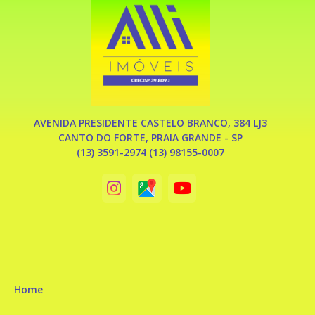
AVENIDA PRESIDENTE CASTELO BRANCO, 384 LJ3
CANTO DO FORTE, PRAIA GRANDE - SP
(13) 3591-2974 (13) 98155-0007
Home