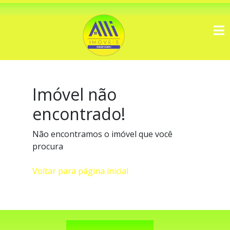
Imóvel não
encontrado!
Não encontramos o imóvel que você
procura
Voltar para página inicial