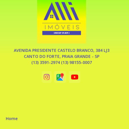
AVENIDA PRESIDENTE CASTELO BRANCO, 384 LJ3
CANTO DO FORTE, PRAIA GRANDE - SP
(13) 3591-2974 (13) 98155-0007
Home