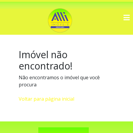
Imóvel não
encontrado!
Não encontramos o imóvel que você
procura
Voltar para página inicial