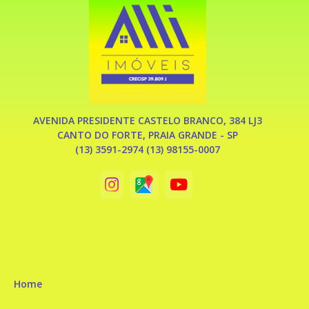
AVENIDA PRESIDENTE CASTELO BRANCO, 384 LJ3
CANTO DO FORTE, PRAIA GRANDE - SP
(13) 3591-2974 (13) 98155-0007
Home