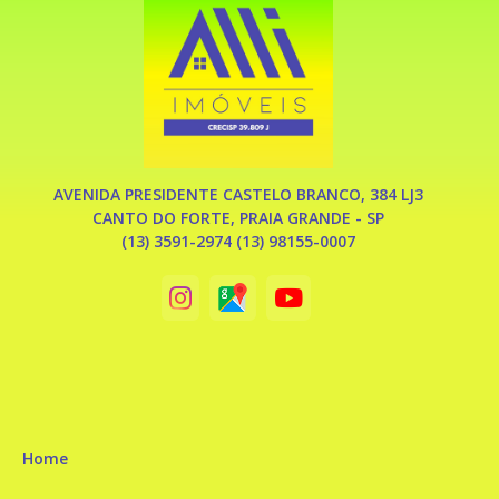
AVENIDA PRESIDENTE CASTELO BRANCO, 384 LJ3
CANTO DO FORTE, PRAIA GRANDE - SP
(13) 3591-2974 (13) 98155-0007
Home