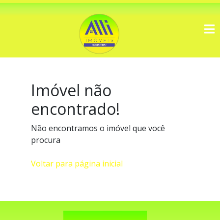
Imóvel não
encontrado!
Não encontramos o imóvel que você
procura
Voltar para página inicial