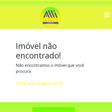
Imóvel não
encontrado!
Não encontramos o imóvel que você
procura
Voltar para página inicial