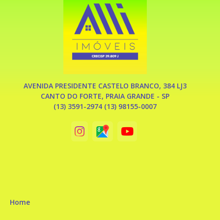
AVENIDA PRESIDENTE CASTELO BRANCO, 384 LJ3
CANTO DO FORTE, PRAIA GRANDE - SP
(13) 3591-2974 (13) 98155-0007
Home