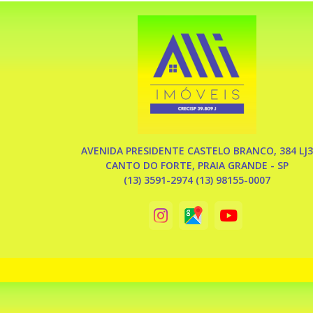
AVENIDA PRESIDENTE CASTELO BRANCO, 384 LJ3
CANTO DO FORTE, PRAIA GRANDE - SP
(13) 3591-2974 (13) 98155-0007