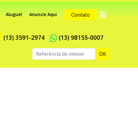
Aluguel
Anuncie Aqui
Contato
(13) 3591-2974
(13) 98155-0007
OK