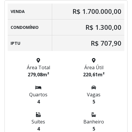
R$ 1.700.000,00
VENDA
R$ 1.300,00
CONDOMÍNIO
R$ 707,90
IPTU
Área Total
Área Útil
279,08m²
220,61m²
Quartos
Vagas
4
5
Suítes
Banheiro
4
5