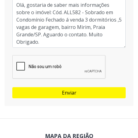
Enviar
MAPA DA REGIÃO