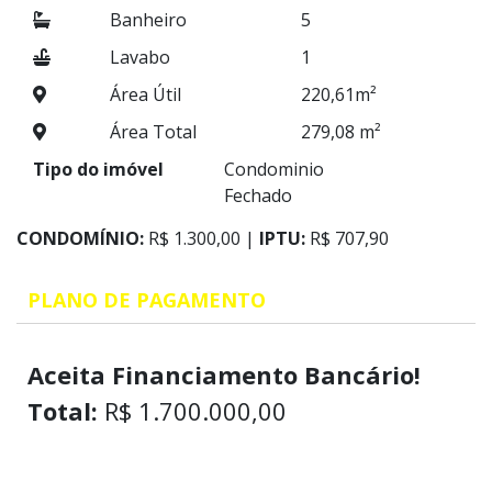
Banheiro
5
Lavabo
1
Área Útil
220,61m²
Área Total
279,08 m²
Tipo do imóvel
Condominio
Fechado
CONDOMÍNIO:
R$ 1.300,00 |
IPTU:
R$ 707,90
PLANO DE PAGAMENTO
Aceita Financiamento Bancário!
Total:
R$ 1.700.000,00