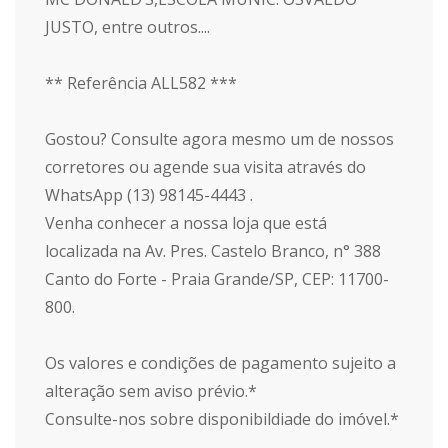
JUSTO, entre outros....
** Referência ALL582 ***
Gostou? Consulte agora mesmo um de nossos
corretores ou agende sua visita através do
WhatsApp (13) 98145-4443 .
Venha conhecer a nossa loja que está
localizada na Av. Pres. Castelo Branco, n° 388
Canto do Forte - Praia Grande/SP, CEP: 11700-
800.
Os valores e condições de pagamento sujeito a
alteração sem aviso prévio.*
Consulte-nos sobre disponibildiade do imóvel.*