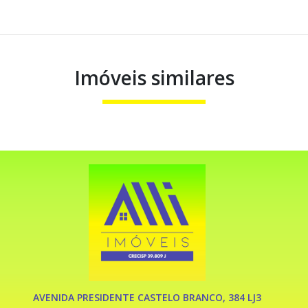
Imóveis similares
AVENIDA PRESIDENTE CASTELO BRANCO, 384 LJ3