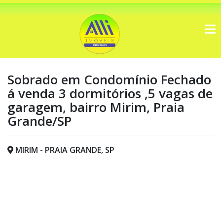
Sobrado em Condomínio Fechado
á venda 3 dormitórios ,5 vagas de
garagem, bairro Mirim, Praia
Grande/SP
MIRIM - PRAIA GRANDE, SP