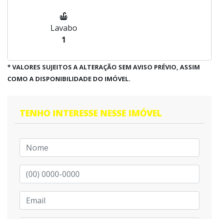
Lavabo
1
* VALORES SUJEITOS A ALTERAÇÃO SEM AVISO PRÉVIO, ASSIM
COMO A DISPONIBILIDADE DO IMÓVEL.
TENHO INTERESSE NESSE IMÓVEL