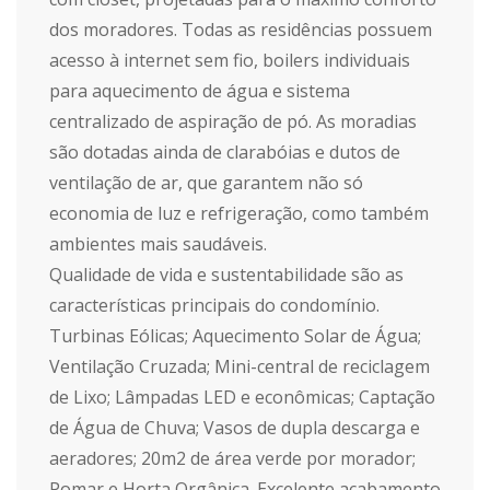
dos moradores. Todas as residências possuem
acesso à internet sem fio, boilers individuais
para aquecimento de água e sistema
centralizado de aspiração de pó. As moradias
são dotadas ainda de clarabóias e dutos de
ventilação de ar, que garantem não só
economia de luz e refrigeração, como também
ambientes mais saudáveis.
Qualidade de vida e sustentabilidade são as
características principais do condomínio.
Turbinas Eólicas; Aquecimento Solar de Água;
Ventilação Cruzada; Mini-central de reciclagem
de Lixo; Lâmpadas LED e econômicas; Captação
de Água de Chuva; Vasos de dupla descarga e
aeradores; 20m2 de área verde por morador;
Pomar e Horta Orgânica. Excelente acabamento