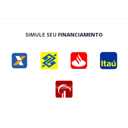
SIMULE SEU
FINANCIAMENTO