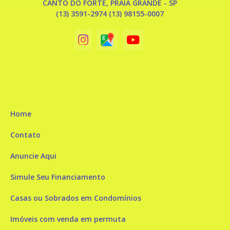
CANTO DO FORTE, PRAIA GRANDE - SP
(13) 3591-2974 (13) 98155-0007
Home
Contato
Anuncie Aqui
Simule Seu Financiamento
Casas ou Sobrados em Condomínios
Imóveis com venda em permuta