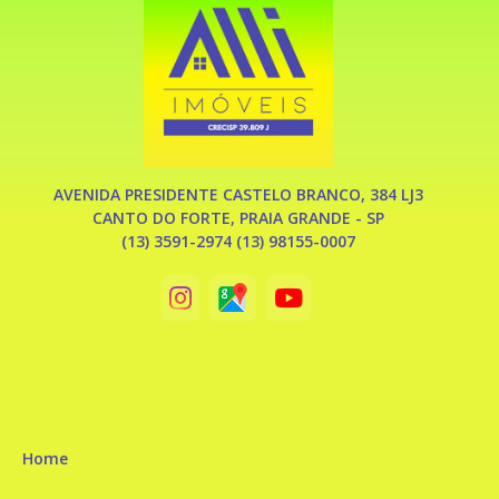
AVENIDA PRESIDENTE CASTELO BRANCO, 384 LJ3
CANTO DO FORTE, PRAIA GRANDE - SP
(13) 3591-2974 (13) 98155-0007
Home