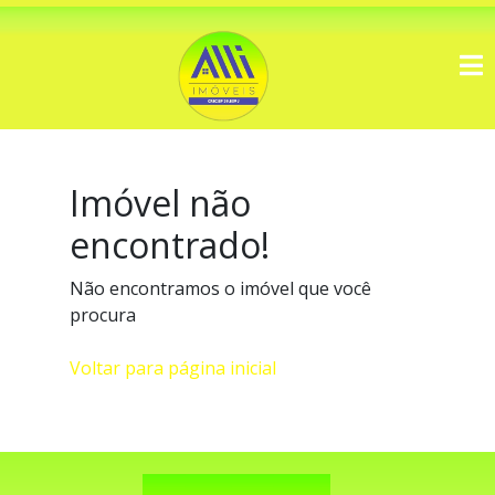
Imóvel não
encontrado!
Não encontramos o imóvel que você
procura
Voltar para página inicial