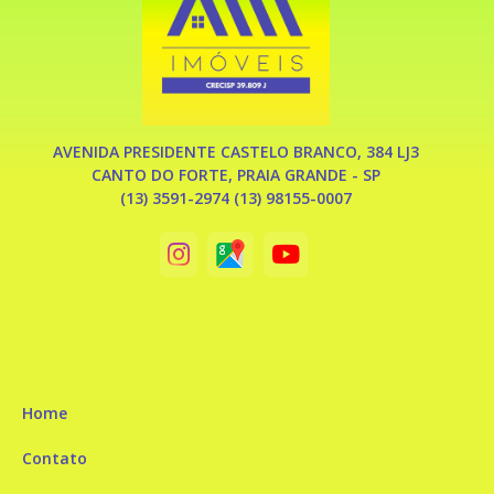
AVENIDA PRESIDENTE CASTELO BRANCO, 384 LJ3
CANTO DO FORTE, PRAIA GRANDE - SP
(13) 3591-2974 (13) 98155-0007
Home
Contato