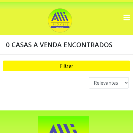
0 CASAS A VENDA ENCONTRADOS
Filtrar