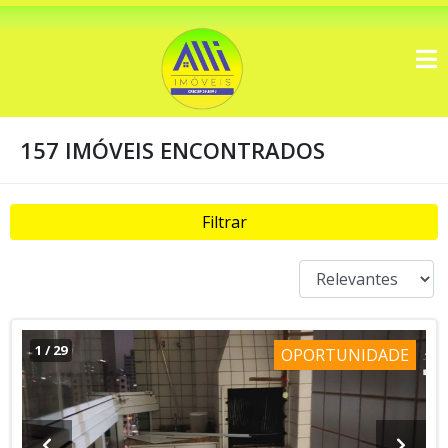
157 IMÓVEIS ENCONTRADOS
Filtrar
1
/
29
OPORTUNIDADE